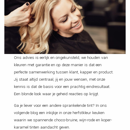
Ons advies is eerlijk en ongekunsteld, we houden van
kleuren met garantie en op deze manier is dat een
perfecte samenwerking tussen klant, kapper en product.
Jij staat altijd centraal, jij en jouw wensen, met onze
kennis is dat de basis voor een prachtig eindresultaat.
Een blonde look waar je geheid reacties op krijgt.
Ga je liever voor een andere sprankelende tint? In ons
volgende blog een inkijkje in onze herfstkleur keuken
waarin we spannende choco-bruine, wijn-rode en koper-
karamel tinten aandacht geven.