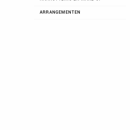
ARRANGEMENTEN