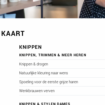
UKAART
KNIPPEN
KNIPPEN, TRIMMEN & MEER HEREN
Knippen & drogen
Natuurlijke kleuring naar wens
Spoeling voor de eerste grijze haren
Wenkbrauwen verven
KNIPPEN & STYLEN DAMES