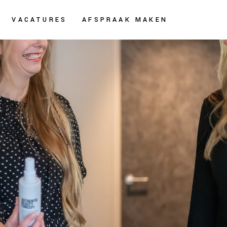
VACATURES
AFSPRAAK MAKEN