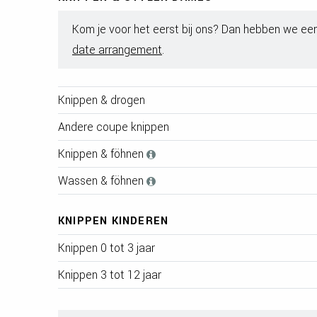
Kom je voor het eerst bij ons? Dan hebben we een
date arrangement
.
Knippen & drogen
Andere coupe knippen
Knippen & föhnen
Wassen & föhnen
KNIPPEN KINDEREN
Knippen 0 tot 3 jaar
Knippen 3 tot 12 jaar