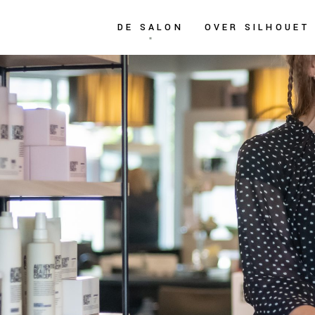
DE SALON
OVER SILHOUET