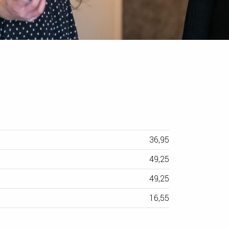
36,95
49,25
49,25
16,55