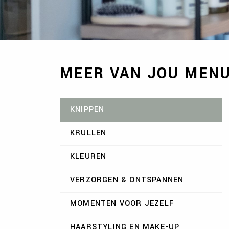
MEER VAN JOU MEN
KNIPPEN
KRULLEN
KLEUREN
VERZORGEN & ONTSPANNEN
MOMENTEN VOOR JEZELF
HAARSTYLING EN MAKE-UP