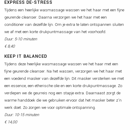
EXPRESS DE-STRESS
Tijdens een heerlijke wasmassage wassen we het haar met een fijne
geurende cleanser. Daarna verzorgen we het haar met een
conditioner van dezelfde lijn. Om je extra te laten ontspannen sluiten
we af met een korte drukpuntmassage van het voorhoofd.
Duur: 5-10 minuten
€ 8,40
KEEP IT BALANCED
Tijdens deze heerlijke wasmassage wassen we het haar met een
fijne geurende cleanser. Na het wassen, verzorgen we het haar met
een voedend masker van dezelfde lijn. Dit masker versterken we met
een essence, een etherische olie en een korte drukpuntmassage. Zo
verdiepen we de geurreis nog een stapje extra. Daarnaast zorgt de
warme handdoek die we gebruiken ervoor dat het masker beter z’n
werk doet. Zo zorgen we voor optimale ontspanning.
Duur: 10-15 minuten
€ 14,00